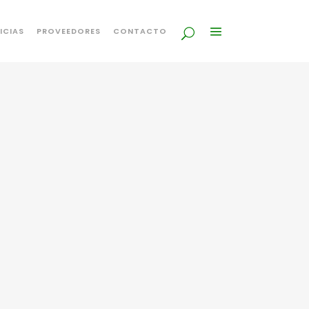
ICIAS
PROVEEDORES
CONTACTO