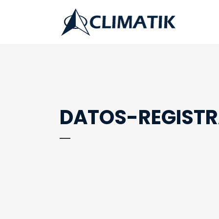
DATOS-REGIST