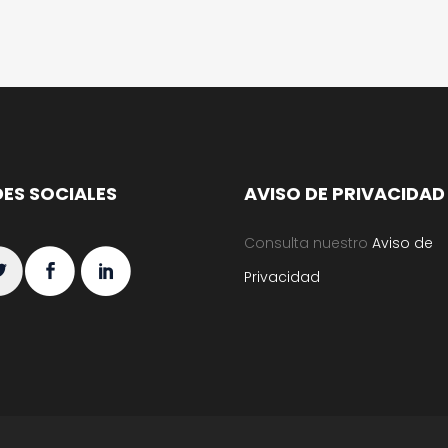
DES SOCIALES
AVISO DE PRIVACIDAD
Consulta nuestro
Aviso de
Privacidad