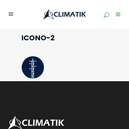
ICONO-2