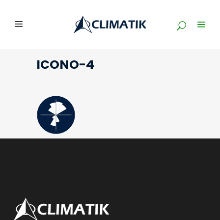
ICONO-4