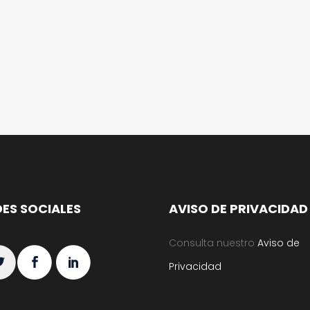
DES SOCIALES
AVISO DE PRIVACIDAD
Consulta nuestro
Aviso de
Privacidad