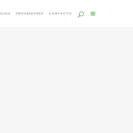
ICIAS
PROVEEDORES
CONTACTO