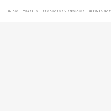
INICIO
TRABAJO
PRODUCTOS Y SERVICIOS
ULTIMAS NOT