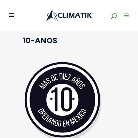
10-ANOS