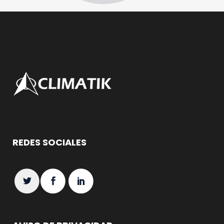
REDES SOCIALES