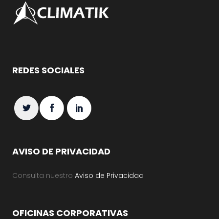
REDES SOCIALES
AVISO DE PRIVACIDAD
Consulta nuestro
Aviso de Privacidad
OFICINAS CORPORATIVAS