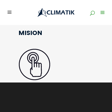
MISION