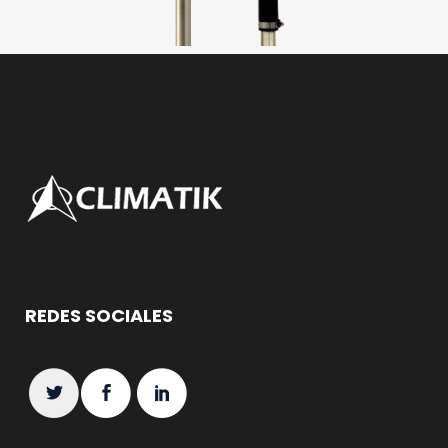
REDES SOCIALES