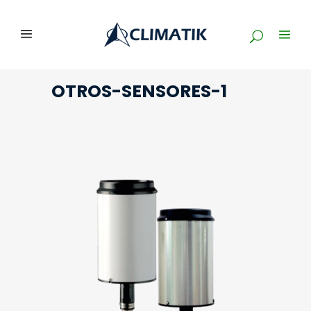
OTROS-SENSORES-1