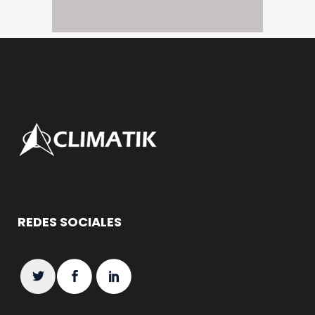
REDES SOCIALES