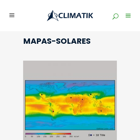
MAPAS-SOLARES