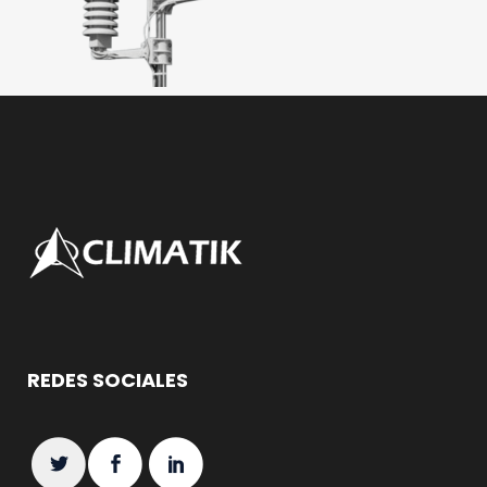
REDES SOCIALES