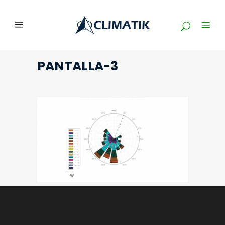
PANTALLA-3