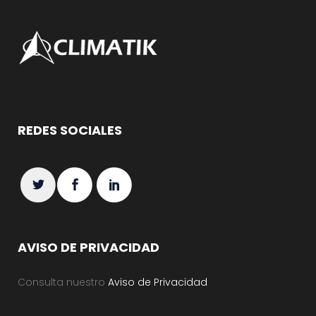
REDES SOCIALES
AVISO DE PRIVACIDAD
Consulta nuestro
Aviso de Privacidad