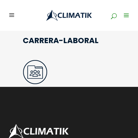
CARRERA-LABORAL