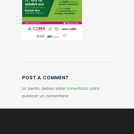
POST A COMMENT
Lo siento, debes estar
conectado
para
publicar un comentario.