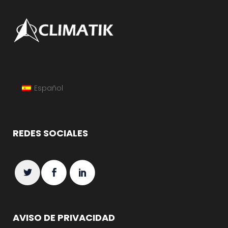
Español
REDES SOCIALES
AVISO DE PRIVACIDAD