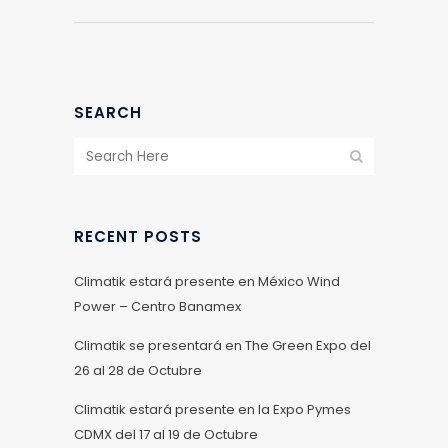
SEARCH
RECENT POSTS
Climatik estará presente en México Wind
Power – Centro Banamex
Climatik se presentará en The Green Expo del
26 al 28 de Octubre
Climatik estará presente en la Expo Pymes
CDMX del 17 al 19 de Octubre