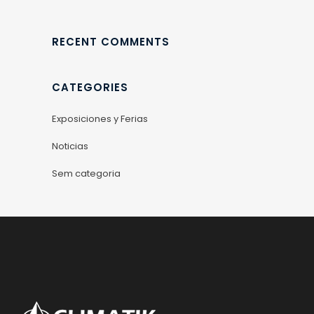
RECENT COMMENTS
CATEGORIES
Exposiciones y Ferias
Noticias
Sem categoria