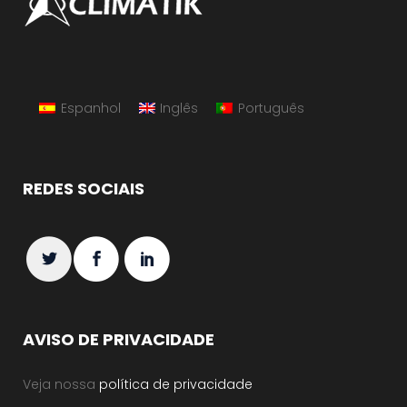
Espanhol
Inglês
Português
REDES SOCIAIS
AVISO DE PRIVACIDADE
Veja nossa
política de privacidade