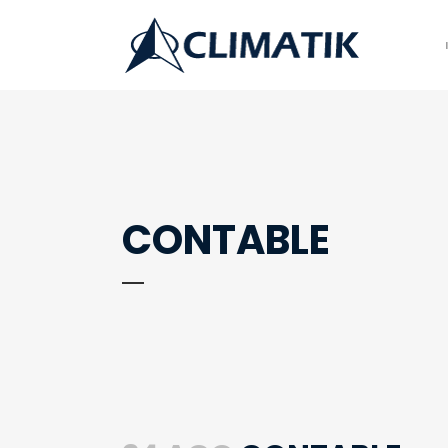
CONTABLE