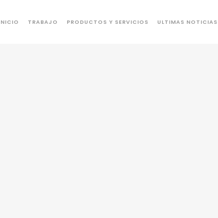
INICIO
TRABAJO
PRODUCTOS Y SERVICIOS
ULTIMAS NOTICIAS