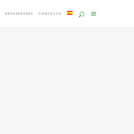
PROVEEDORES
CONTACTO