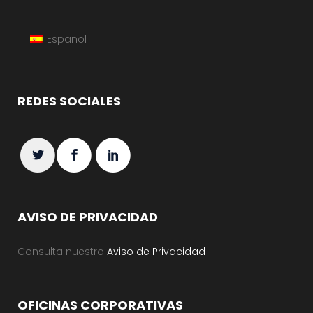
Español
REDES SOCIALES
AVISO DE PRIVACIDAD
Consulta nuestro
Aviso de Privacidad
OFICINAS CORPORATIVAS